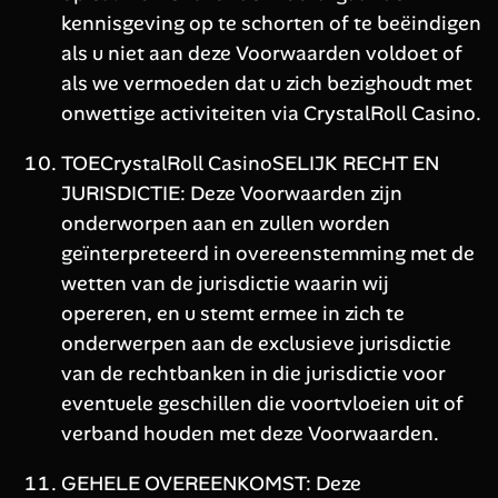
kennisgeving op te schorten of te beëindigen
als u niet aan deze Voorwaarden voldoet of
als we vermoeden dat u zich bezighoudt met
onwettige activiteiten via CrystalRoll Casino.
TOECrystalRoll CasinoSELIJK RECHT EN
JURISDICTIE: Deze Voorwaarden zijn
onderworpen aan en zullen worden
geïnterpreteerd in overeenstemming met de
wetten van de jurisdictie waarin wij
opereren, en u stemt ermee in zich te
onderwerpen aan de exclusieve jurisdictie
van de rechtbanken in die jurisdictie voor
eventuele geschillen die voortvloeien uit of
verband houden met deze Voorwaarden.
GEHELE OVEREENKOMST: Deze