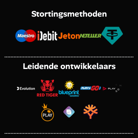
Stortingsmethoden
Leidende ontwikkelaars