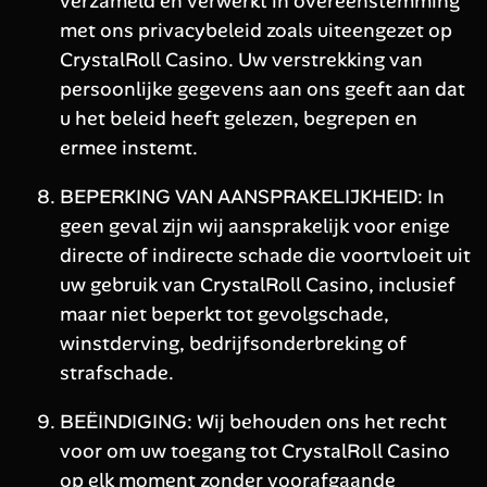
verzameld en verwerkt in overeenstemming
met ons privacybeleid zoals uiteengezet op
CrystalRoll Casino. Uw verstrekking van
persoonlijke gegevens aan ons geeft aan dat
u het beleid heeft gelezen, begrepen en
ermee instemt.
BEPERKING VAN AANSPRAKELIJKHEID: In
geen geval zijn wij aansprakelijk voor enige
directe of indirecte schade die voortvloeit uit
uw gebruik van CrystalRoll Casino, inclusief
maar niet beperkt tot gevolgschade,
winstderving, bedrijfsonderbreking of
strafschade.
BEËINDIGING: Wij behouden ons het recht
voor om uw toegang tot CrystalRoll Casino
op elk moment zonder voorafgaande