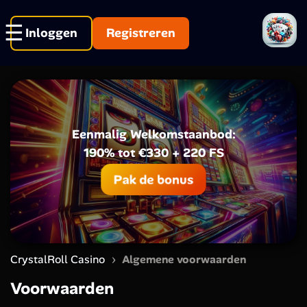
Inloggen
Registreren
Eenmalig Welkomstaanbod:
190% tot €330 + 220 FS
Pak de bonus
›
CrystalRoll Casino
Algemene voorwaarden
Voorwaarden