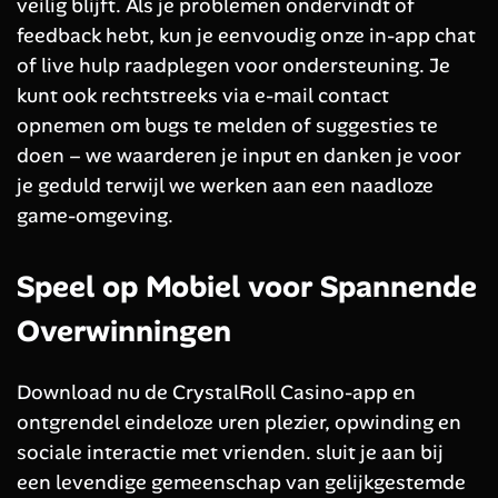
veilig blijft. Als je problemen ondervindt of
feedback hebt, kun je eenvoudig onze in-app chat
of live hulp raadplegen voor ondersteuning. Je
kunt ook rechtstreeks via e-mail contact
opnemen om bugs te melden of suggesties te
doen – we waarderen je input en danken je voor
je geduld terwijl we werken aan een naadloze
game-omgeving.
Speel op Mobiel voor Spannende
Overwinningen
Download nu de CrystalRoll Casino-app en
ontgrendel eindeloze uren plezier, opwinding en
sociale interactie met vrienden. sluit je aan bij
een levendige gemeenschap van gelijkgestemde