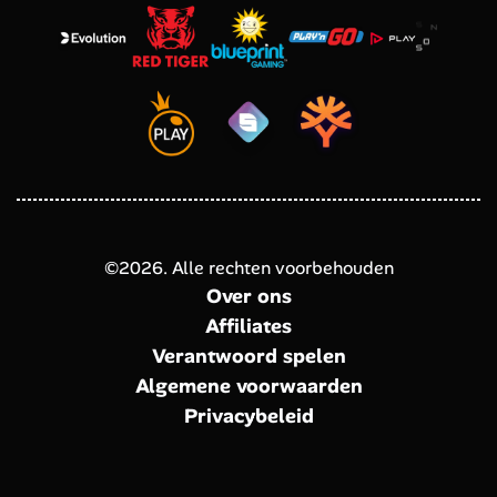
©
2026
. Alle rechten voorbehouden
Over ons
Affiliates
Verantwoord spelen
Algemene voorwaarden
Privacybeleid