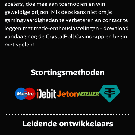
spelers, doe mee aan toernooien en win
geweldige prijzen. Mis deze kans niet om je
gamingvaardigheden te verbeteren en contact te
leggen met mede-enthousiastelingen - download
vandaag nog de CrystalRoll Casino-app en begin
met spelen!
Stortingsmethoden
Leidende ontwikkelaars