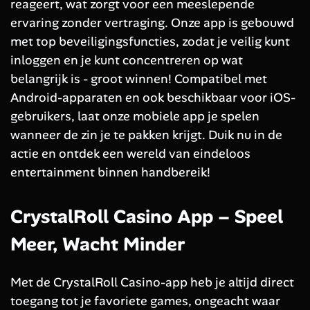
reageert, wat zorgt voor een meeslepende
ervaring zonder vertraging. Onze app is gebouwd
met top beveiligingsfuncties, zodat je veilig kunt
inloggen en je kunt concentreren op wat
belangrijk is - groot winnen! Compatibel met
Android-apparaten en ook beschikbaar voor iOS-
gebruikers, laat onze mobiele app je spelen
wanneer de zin je te pakken krijgt. Duik nu in de
actie en ontdek een wereld van eindeloos
entertainment binnen handbereik!
CrystalRoll Casino App – Speel
Meer, Wacht Minder
Met de CrystalRoll Casino-app heb je altijd direct
toegang tot je favoriete games, ongeacht waar